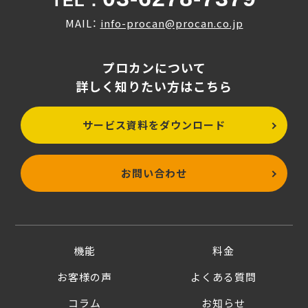
TEL：
MAIL：
info-procan@procan.co.jp
プロカンについて
詳しく知りたい方はこちら
サービス資料をダウンロード
お問い合わせ
機能
料金
お客様の声
よくある質問
コラム
お知らせ