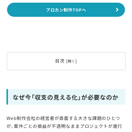
プロカン制作TOPへ
目次
なぜ今「収支の見える化」が必要なのか
Web制作会社の経営者が直面する大きな課題のひとつ
が、案件ごとの損益が不透明なままプロジェクトが進行