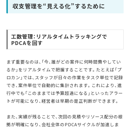
収支管理を“見える化”するために
工数管理：リアルタイムトラッキングで
PDCAを回す
まず重要なのは、「今、誰がどの案件に何時間費やしてい
るか」をリアルタイムで把握することです。たとえば「プ
ロカン」では、スタッフが日々の作業をタスク単位で記録
でき、案件単位で自動的に集計されます。これにより、進
行中でも「このままでは予算超過になる」といったアラー
トが可能になり、経営者は早期の是正判断ができます。
また、実績が残ることで、次回の見積やリソース配分の根
拠が明確になり、会社全体のPDCAサイクルが加速しま