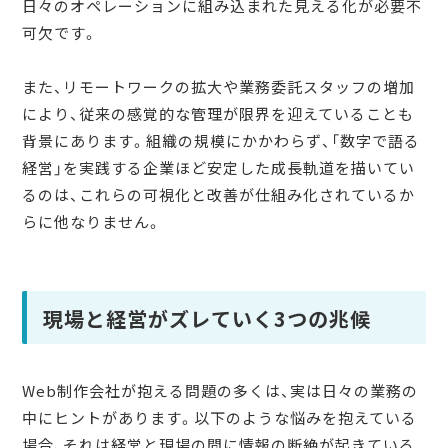
日々のオペレーションに組み込まれた見える化が必要不
可欠です。
また、リモートワークの拡大や業務委託スタッフの増加
により、従来の感覚的な管理が限界を迎えていることも
背景にあります。組織の規模にかかわらず、「数字で語る
経営」を実践する企業ほど安定した成長軌道を描いてい
るのは、これらの可視化と改善が仕組み化されているか
らに他なりません。
現場と経営がズレていく3つの兆候
Web制作会社が抱える問題の多くは、実は日々の業務の
中にヒントがあります。以下のような悩みを抱えている
場合、それは経営と現場の間に情報の断絶が起きている