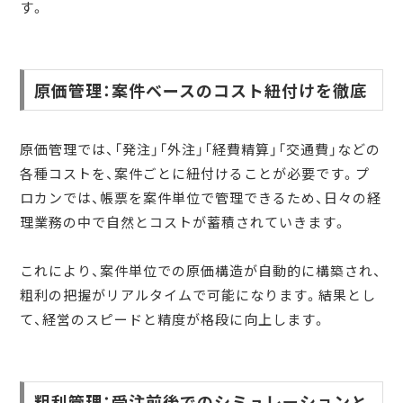
す。
原価管理：案件ベースのコスト紐付けを徹底
原価管理では、「発注」「外注」「経費精算」「交通費」などの
各種コストを、案件ごとに紐付けることが必要です。プ
ロカンでは、帳票を案件単位で管理できるため、日々の経
理業務の中で自然とコストが蓄積されていきます。
これにより、案件単位での原価構造が自動的に構築され、
粗利の把握がリアルタイムで可能になります。結果とし
て、経営のスピードと精度が格段に向上します。
粗利管理：受注前後でのシミュレーションと