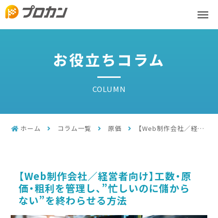
お役立ちコラム
COLUMN
ホーム
コラム一覧
原価
【Web制作会社／経営者向け】工数・原価・粗利を管理し、”忙しいのに儲からない”を終わらせる方法
【Web制作会社／経営者向け】工数・原
価・粗利を管理し、”忙しいのに儲から
ない”を終わらせる方法