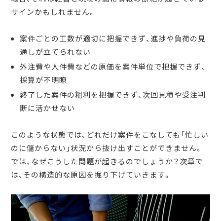
サインかもしれません。
案件ごとの工数が適切に把握できず、進捗や負荷の見
通しが立てられない
外注費や人件費などの原価を案件単位で把握できず、
採算が不明瞭
終了した案件の粗利を把握できず、次回見積や受注判
断に活かせない
このような状態では、どれだけ案件をこなしても「忙しい
のに儲からない」状況から抜け出すことができません。
では、なぜこうした問題が起きるのでしょうか？次章で
は、その構造的な原因を掘り下げていきます。