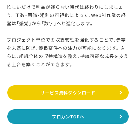
忙しいだけで利益が残らない時代は終わりにしましょ
う。工数・原価・粗利の可視化によって、Web制作業の経
営は「感覚」から「数字」へと進化します。
プロジェクト単位での収支管理を強化することで、赤字
を未然に防ぎ、優良案件への注力が可能になります。さ
らに、組織全体の収益構造を整え、持続可能な成長を支え
る土台を築くことができます。
サービス資料ダウンロード
プロカンTOPへ