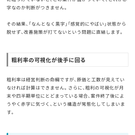
字なのか判断がつきません。
その結果、「なんとなく黒字」「感覚的にやばい」状態から
脱せず、改善施策が打てないという問題に直結します。
粗利率の可視化が後手に回る
粗利率は経営判断の命綱ですが、原価と工数が見えてい
なければ計算はできません。さらに、粗利の可視化が月
末や四半期単位にとどまっている場合、案件終了後によ
うやく赤字に気づく、という構造が常態化してしまいま
す。