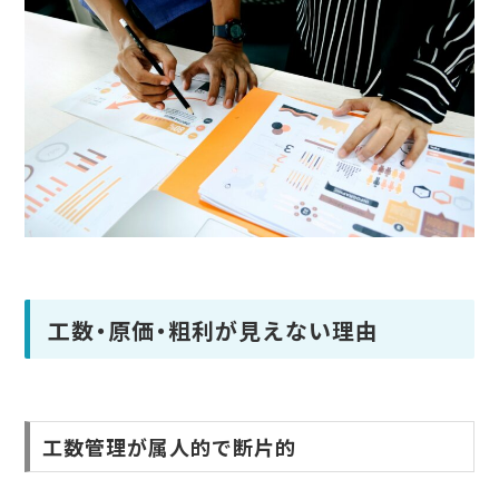
工数・原価・粗利が見えない理由
工数管理が属人的で断片的