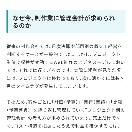
なぜ今、制作業に管理会計が求められ
るのか
従来の制作会社では、月次決算や部門別の収支で経営を
判断するケースが一般的でした。しかし、プロジェクト
単位で収益が変動するWeb制作のビジネスモデルにおい
ては、それでは遅すぎるのです。実際に粗利が見えた頃
には、プロジェクトは終わっており、次に活かすには数ヶ
月のタイムラグが発生してしまいます。
そのため、案件ごとに「計画（予算）」「実行（実績）」「比較
（予実差異）」を繰り返し管理していく“プロジェクト別の
管理会計”の考え方が求められています。売上だけでな
く、コスト構造を把握したうえで利益を確保するには、