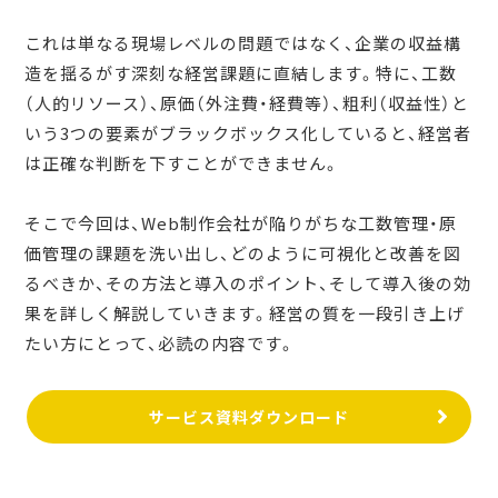
これは単なる現場レベルの問題ではなく、企業の収益構
造を揺るがす深刻な経営課題に直結します。特に、工数
（人的リソース）、原価（外注費・経費等）、粗利（収益性）と
いう3つの要素がブラックボックス化していると、経営者
は正確な判断を下すことができません。
そこで今回は、Web制作会社が陥りがちな工数管理・原
価管理の課題を洗い出し、どのように可視化と改善を図
るべきか、その方法と導入のポイント、そして導入後の効
果を詳しく解説していきます。経営の質を一段引き上げ
たい方にとって、必読の内容です。
サービス資料ダウンロード