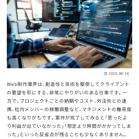
2025-08-26
Web制作業界は、創造性と技術を駆使してクライアント
の要望を形にする、非常にやりがいのある仕事です。一
方で、プロジェクトごとの納期やコスト、外注先との連
携、社内メンバーの稼働調整など、マネジメントの難易度
も高くなりがちです。案件が完了してみると「思ったよ
り利益が出ていなかった」「想定より時間がかかってしま
った」といった反省点が残ることも少なくありません。