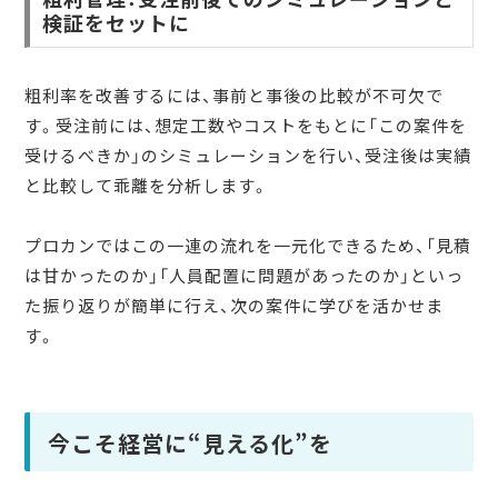
検証をセットに
粗利率を改善するには、事前と事後の比較が不可欠で
す。受注前には、想定工数やコストをもとに「この案件を
受けるべきか」のシミュレーションを行い、受注後は実績
と比較して乖離を分析します。
プロカンではこの一連の流れを一元化できるため、「見積
は甘かったのか」「人員配置に問題があったのか」といっ
た振り返りが簡単に行え、次の案件に学びを活かせま
す。
今こそ経営に“見える化”を