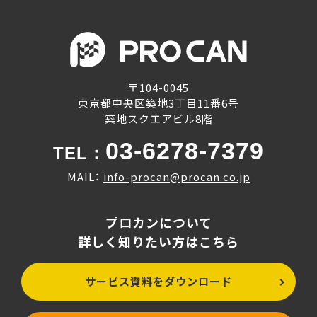
〒104-0045
東京都中央区築地3丁目11番6号
築地スクエアビル8階
03-6278-7379
TEL：
MAIL：
info-procan@procan.co.jp
プロカンについて
詳しく知りたい方はこちら
サービス資料をダウンロード