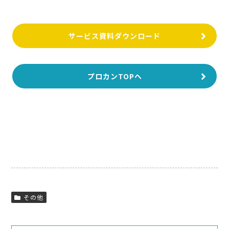
サービス資料ダウンロード
プロカンTOPへ
その他