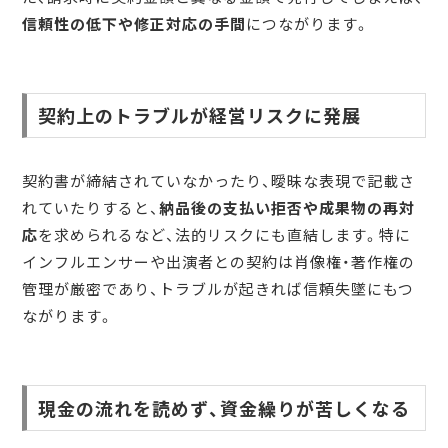
信頼性の低下や修正対応の手間
につながります。
契約上のトラブルが経営リスクに発展
契約書が締結されていなかったり、曖昧な表現で記載さ
れていたりすると、
納品後の支払い拒否や成果物の再対
応
を求められるなど、法的リスクにも直結します。特に
インフルエンサーや出演者との契約は肖像権・著作権の
管理が厳密であり、トラブルが起きれば信頼失墜にもつ
ながります。
現金の流れを読めず、資金繰りが苦しくなる