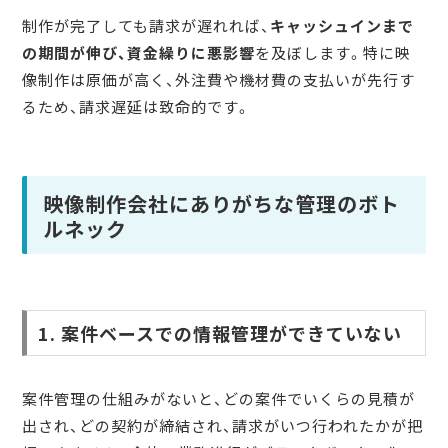
制作が完了しても請求が遅れれば、
キャッシュインまで
の期間が伸び、資金繰りに悪影響
を及ぼします。特に映
像制作は原価が高く、外注費や機材費の支払いが先行す
るため、請求遅延は致命的です。
映像制作会社にありがちな管理のボト
ルネック
1. 案件ベースでの情報管理ができていない
案件管理の仕組みがないと、どの案件でいくらの見積が
出され、どの契約が締結され、請求がいつ行われたかが把