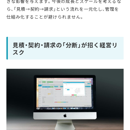
きな影響を与えます。今後の成長とスケールを考えるな
ら、「見積→契約→請求」という流れを一元化し、管理を
仕組み化することが避けられません。
見積・契約・請求の「分断」が招く経営リ
スク