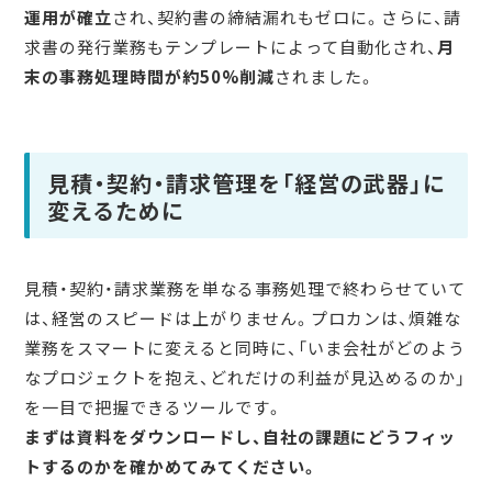
運用が確立
され、契約書の締結漏れもゼロに。さらに、請
求書の発行業務もテンプレートによって自動化され、
月
末の事務処理時間が約50%削減
されました。
見積・契約・請求管理を「経営の武器」に
変えるために
見積・契約・請求業務を単なる事務処理で終わらせていて
は、経営のスピードは上がりません。プロカンは、煩雑な
業務をスマートに変えると同時に、「いま会社がどのよう
なプロジェクトを抱え、どれだけの利益が見込めるのか」
を一目で把握できるツールです。
まずは資料をダウンロードし、自社の課題にどうフィッ
トするのかを確かめてみてください。