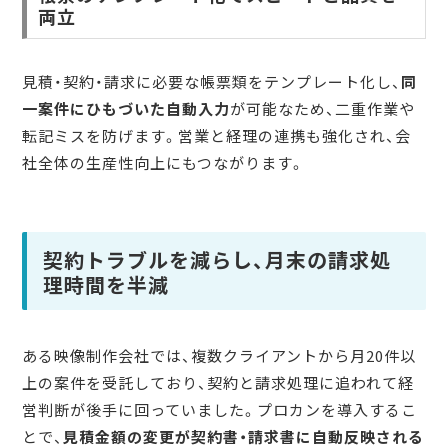
両立
見積・契約・請求に必要な帳票類をテンプレート化し、
同
一案件にひもづいた自動入力
が可能なため、二重作業や
転記ミスを防げます。営業と経理の連携も強化され、会
社全体の生産性向上にもつながります。
契約トラブルを減らし、月末の請求処
理時間を半減
ある映像制作会社では、複数クライアントから月20件以
上の案件を受託しており、契約と請求処理に追われて経
営判断が後手に回っていました。プロカンを導入するこ
とで、
見積金額の変更が契約書・請求書に自動反映される