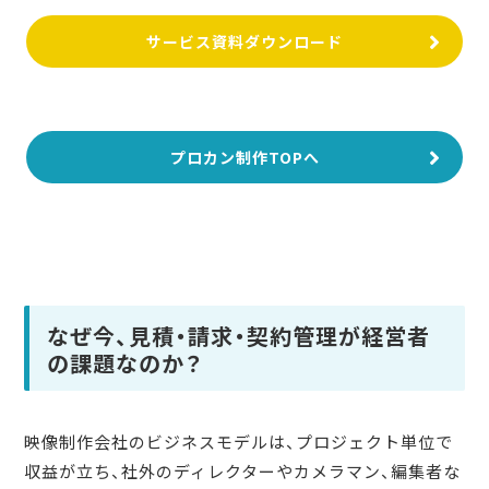
サービス資料ダウンロード
プロカン制作TOPへ
なぜ今、見積・請求・契約管理が経営者
の課題なのか？
映像制作会社のビジネスモデルは、プロジェクト単位で
収益が立ち、社外のディレクターやカメラマン、編集者な