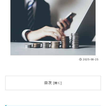
2025-08-25
目次