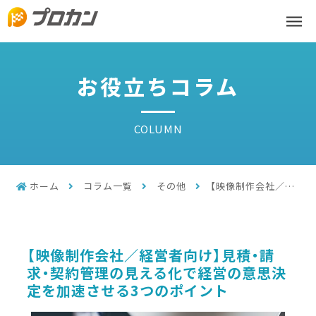
お役立ちコラム
COLUMN
ホーム
コラム一覧
その他
【映像制作会社／経営者向け】見積・請求・契約管理の見える化で経営の意思決定を加速させる3つのポイント
【映像制作会社／経営者向け】見積・請
求・契約管理の見える化で経営の意思決
定を加速させる3つのポイント